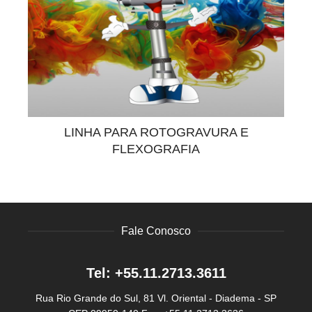
LINHA PARA ROTOGRAVURA E
FLEXOGRAFIA
Fale Conosco
Tel: +55.11.2713.3611
Rua Rio Grande do Sul, 81
Vl. Oriental - Diadema - SP