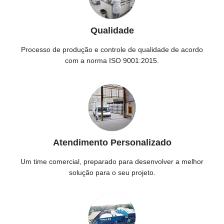
Qualidade
Processo de produção e controle de qualidade de acordo
com a norma ISO 9001:2015.
Atendimento Personalizado
Um time comercial, preparado para desenvolver a melhor
solução para o seu projeto.