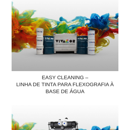
EASY CLEANING –
LINHA DE TINTA PARA FLEXOGRAFIA À
BASE DE ÁGUA