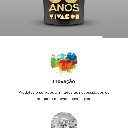
Inovação
Produtos e serviços alinhados as necessidades de
mercado e novas tecnologias.