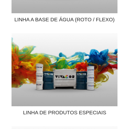
LINHA A BASE DE ÁGUA (ROTO / FLEXO)
LINHA DE PRODUTOS ESPECIAIS