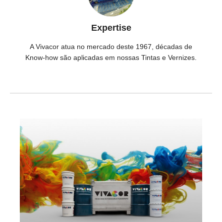
Expertise
A Vivacor atua no mercado deste 1967, décadas de
Know-how são aplicadas em nossas Tintas e Vernizes.