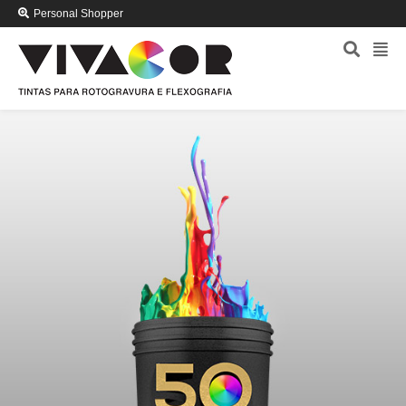
Personal Shopper