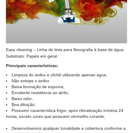
Easy cleaning – Linha de tinta para flexografia à base de água.
Substrato: Papéis em geral.
Principais características:
Limpeza do anilox e clichê utilizando apenas agua;
Não entope o anilox
Baixa formação de espuma;
Excelente resistência ao atrito;
Baixo odor;
Boa diluição;
Possuem característica frigor, após climatização mínima 24
horas, exceto cores que possuem vermelho corante;
Desenvolvemos qualquer tonalidade e cobertura conforme a