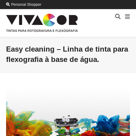
Personal Shopper
Easy cleaning – Linha de tinta para
flexografia à base de água.