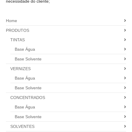
necessidade do cliente;
Home
PRODUTOS
TINTAS
Base Água
Base Solvente
VERNIZES
Base Água
Base Solvente
CONCENTRADOS
Base Água
Base Solvente
SOLVENTES