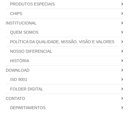
PRODUTOS ESPECIAIS
CHIPS
INSTITUCIONAL
QUEM SOMOS
POLÍTICA DA QUALIDADE, MISSÃO, VISÃO E VALORES
NOSSO DIFERENCIAL
HISTÓRIA
DOWNLOAD
ISO 9001
FOLDER DIGITAL
CONTATO
DEPARTAMENTOS