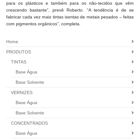
para os plásticos e também para os não-tecidos que vêm
crescendo bastante”, prevê Roberto. “A tendência é de se
fabricar cada vez mais tintas isentas de metais pesados – feitas
com pigmentos orgânicos”, completa.
Home
PRODUTOS
TINTAS
Base Água
Base Solvente
VERNIZES
Base Água
Base Solvente
CONCENTRADOS
Base Água